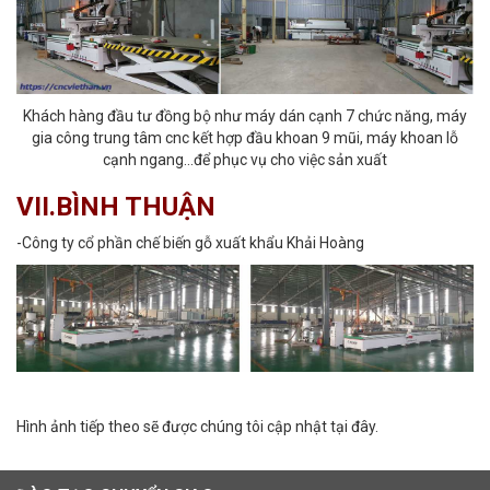
Khách hàng đầu tư đồng bộ như máy dán cạnh 7 chức năng, máy
gia công trung tâm cnc kết hợp đầu khoan 9 mũi, máy khoan lỗ
cạnh ngang...để phục vụ cho việc sản xuất
VII.BÌNH THUẬN
-Công ty cổ phần chế biến gỗ xuất khẩu Khải Hoàng
Hình ảnh tiếp theo sẽ được chúng tôi cập nhật tại đây.