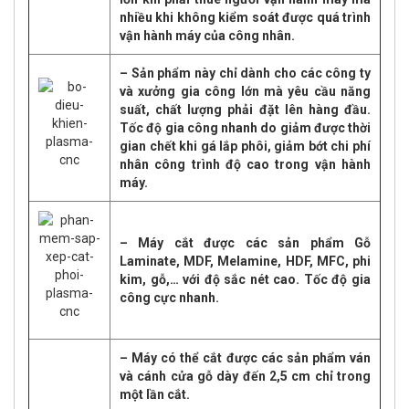
nhiều khi không kiểm soát được quá trình
vận hành máy của công nhân.
– Sản phẩm này chỉ dành cho các công ty
và xưởng gia công lớn mà yêu cầu năng
suất, chất lượng phải đặt lên hàng đầu.
Tốc độ gia công nhanh do giảm được thời
gian chết khi gá lắp phôi, giảm bớt chi phí
nhân công trình độ cao trong vận hành
máy.
– Máy cắt được các sản phẩm Gỗ
Laminate, MDF, Melamine, HDF, MFC, phi
kim, gỗ,… với độ sắc nét cao. Tốc độ gia
công cực nhanh.
– Máy có thể cắt được các sản phẩm ván
và cánh cửa gỗ dày đến 2,5 cm chỉ trong
một lần cắt.