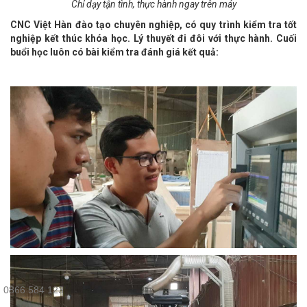
Chỉ dạy tận tình, thực hành ngay trên máy
CNC Việt Hàn đào tạo chuyên nghiệp, có quy trình kiểm tra tốt
nghiệp kết thúc khóa học. Lý thuyết đi đôi với thực hành. Cuối
buổi học luôn có bài kiểm tra đánh giá kết quả:
0866 584 123