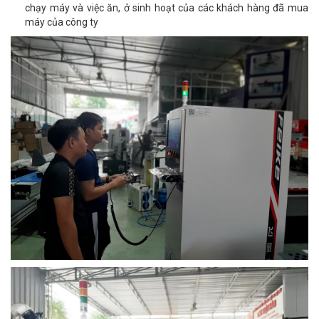
chạy máy
và việc ăn, ở sinh hoạt của các khách hàng đã mua
máy của công ty