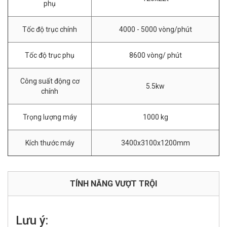
phụ
Tốc độ trục chính
4000 - 5000 vòng/phút
Tốc độ trục phụ
8600 vòng/ phút
Công suất động cơ
5.5kw
chính
Trọng lượng máy
1000 kg
Kích thước máy
3400x3100x1200mm
TÍNH NĂNG VƯỢT TRỘI
Lưu ý: