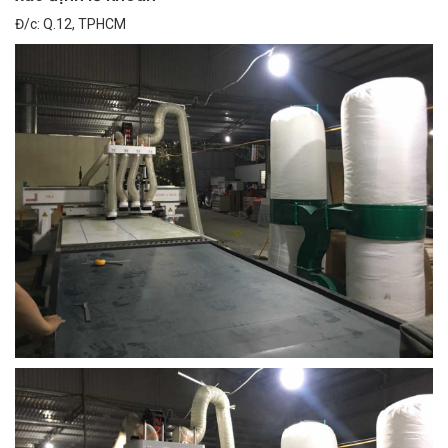
Đ/c: Q.12, TPHCM