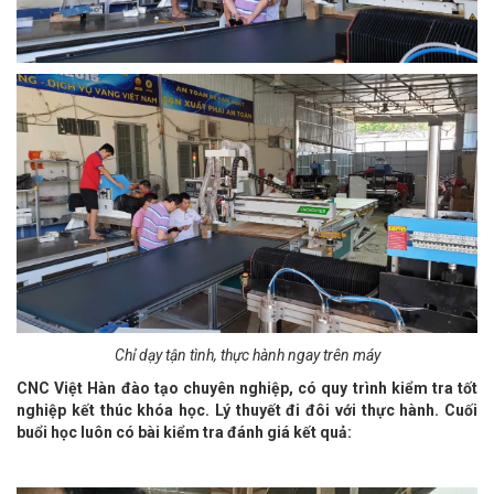
Chỉ dạy tận tình, thực hành ngay trên máy
CNC Việt Hàn đào tạo chuyên nghiệp, có quy trình kiểm tra tốt
nghiệp kết thúc khóa học. Lý thuyết đi đôi với thực hành. Cuối
buổi học luôn có bài kiểm tra đánh giá kết quả: