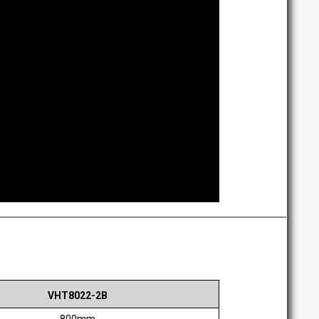
VHT8022-2B