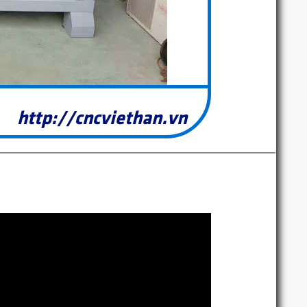
http://cncviethan.vn