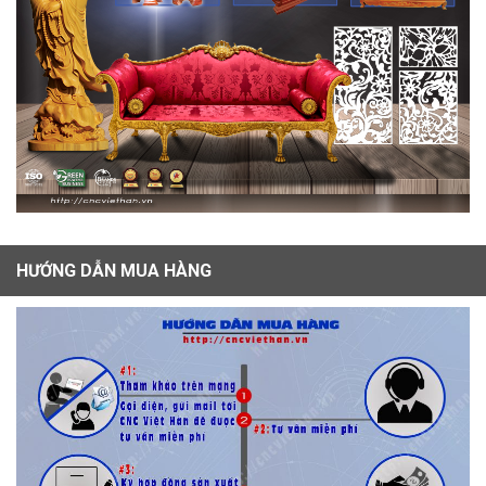
HƯỚNG DẪN MUA HÀNG