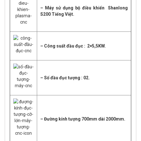
– Máy sử dụng bộ điều khiển
Shanlong
S200 Tiếng Việt.
– Công suất đầu đục : 2×5,5KW.
– Số đầu đục tượng : 02.
– Đường kính tượng 700mm dài 2000mm.