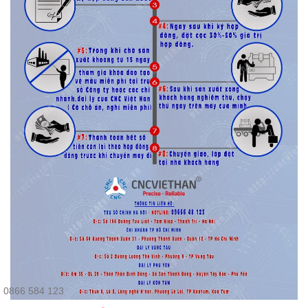
0866 584 123