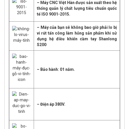
– Máy CNC Việt Hàn được sản xuất theo
hệ
thống quản lý chất lượng tiêu chuẩn quốc
tế ISO 9001-2015.
– Máy của bạn sẽ không bao giờ phải lo bị
vi rút tấn công làm hỏng sản phẩm khi sử
dụng hệ điều khiển cầm tay Shanlong
S200
– Bảo hành: 01 năm.
– Điện áp 380V.