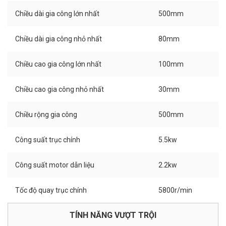
Chiều dài gia công lớn nhất
500mm
Chiều dài gia công nhỏ nhất
80mm
Chiều cao gia công lớn nhất
100mm
Chiều cao gia công nhỏ nhất
30mm
Chiều rộng gia công
500mm
Công suất trục chính
5.5kw
Công suất motor dẫn liệu
2.2kw
Tốc độ quay trục chính
5800r/min
TÍNH NĂNG VƯỢT TRỘI