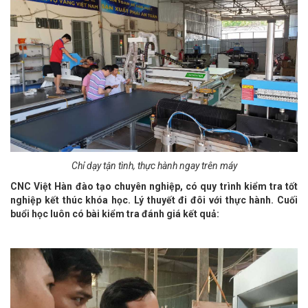
Chỉ dạy tận tình, thực hành ngay trên máy
CNC Việt Hàn đào tạo chuyên nghiệp, có quy trình kiểm tra tốt
nghiệp kết thúc khóa học. Lý thuyết đi đôi với thực hành. Cuối
buổi học luôn có bài kiểm tra đánh giá kết quả: