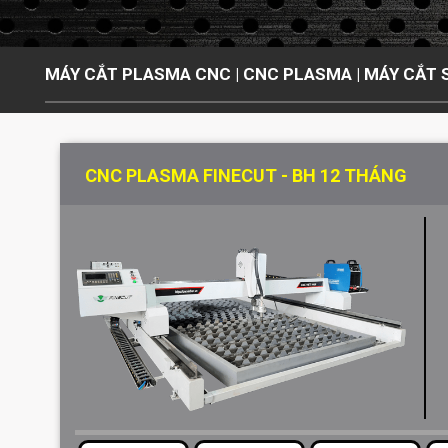
MÁY CẮT PLASMA CNC | CNC PLASMA | MÁY CẮT
CNC PLASMA FINECUT - BH 12 THÁNG